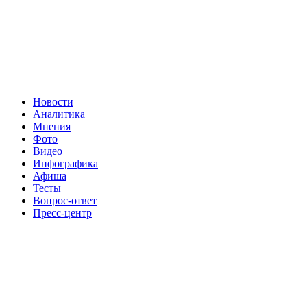
Новости
Аналитика
Мнения
Фото
Видео
Инфографика
Афиша
Тесты
Вопрос-ответ
Пресс-центр