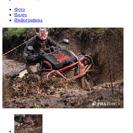
Фото
Видео
Инфографика