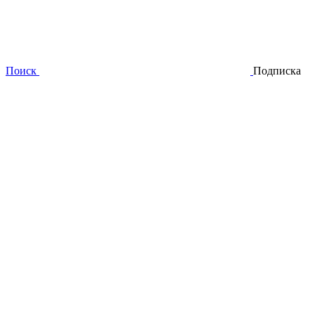
Поиск
Подписка