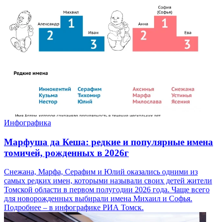
Инфографика
Марфуша да Кеша: редкие и популярные имена
томичей, рожденных в 2026г
Снежана, Марфа, Серафим и Юлий оказались одними из
самых редких имен, которыми называли своих детей жители
Томской области в первом полугодии 2026 года. Чаще всего
для новорожденных выбирали имена Михаил и Софья.
Подробнее – в инфографике РИА Томск.