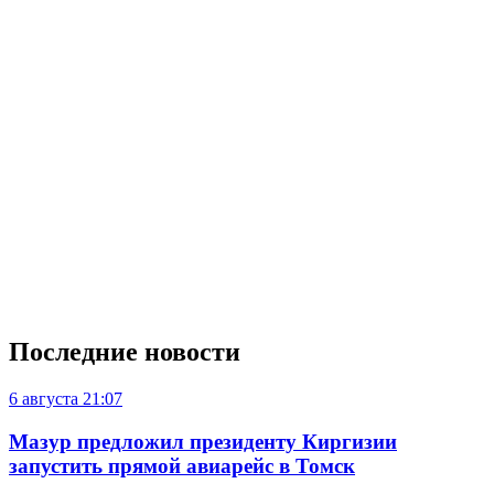
Последние новости
6 августа
21:07
Мазур предложил президенту Киргизии
запустить прямой авиарейс в Томск