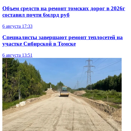
Объем средств на ремонт томских дорог в 2026г
составил почти 6млрд руб
6 августа
17:33
Специалисты завершают ремонт теплосетей на
участке Сибирской в Томске
6 августа
13:51