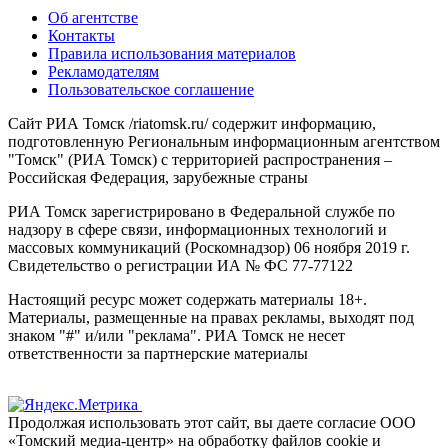
Об агентстве
Контакты
Правила использования материалов
Рекламодателям
Пользовательское соглашение
Сайт РИА Томск /riatomsk.ru/ содержит информацию,
подготовленную Региональным информационным агентством
"Томск" (РИА Томск) с территорией распространения –
Российская Федерация, зарубежные страны
РИА Томск зарегистрировано в Федеральной службе по
надзору в сфере связи, информационных технологий и
массовых коммуникаций (Роскомнадзор) 06 ноября 2019 г.
Свидетельство о регистрации ИА № ФС 77-77122
Настоящий ресурс может содержать материалы 18+.
Материалы, размещенные на правах рекламы, выходят под
знаком "#" и/или "реклама". РИА Томск не несет
ответственности за партнерские материалы
Продолжая использовать этот сайт, вы даете согласие ООО
«Томский медиа-центр» на обработку файлов cookie и