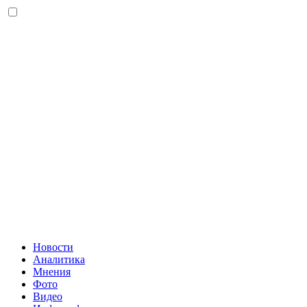
Новости
Аналитика
Мнения
Фото
Видео