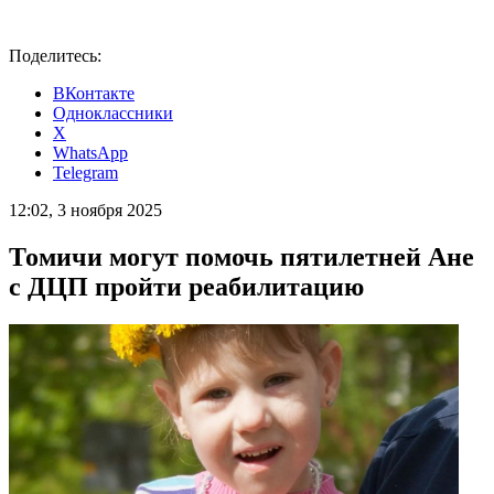
Поделитесь:
ВКонтакте
Одноклассники
X
WhatsApp
Telegram
12:02, 3 ноября 2025
Томичи могут помочь пятилетней Ане
с ДЦП пройти реабилитацию