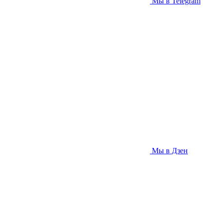
Мы в Telegram
Мы в Дзен