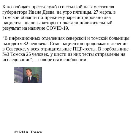
Как сообщает пресс-служба со ссылкой на заместителя
губернатора Ивана Деева, на утро пятницы, 27 марта, в
Томской области по-прежнему зарегистрировано два
пациента, анализы которых показали положительный
результат на наличие COVID-19.
"В инфекционных отделениях северской и томской больницы
находятся 32 человека. Семь пациентов продолжают лечение
в Северске, у всех отрицательные ПЦР-тесты. В горбольнице
№3 Томска 25 человек, у шести из них тесты отправлены на
исследование", – говорится в сообщении.
© РИА Томск.