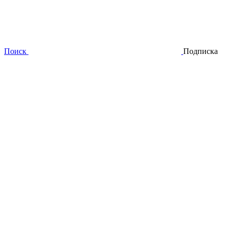
Поиск
Подписка