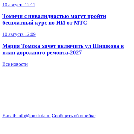
10 августа
12:11
Томичи с инвалидностью могут пройти
бесплатный курс по ИИ от МТС
10 августа
12:09
Мэрия Томска хочет включить ул Шишкова в
план дорожного ремонта-2027
Все новости
E-mail: info@tomskria.ru
Сообщить об ошибке