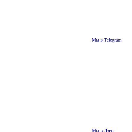
Мы в Telegram
Мы в Дзен