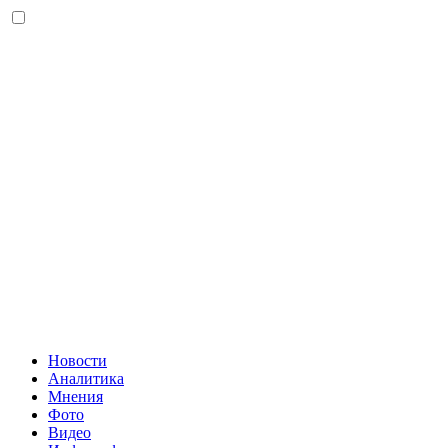
Новости
Аналитика
Мнения
Фото
Видео