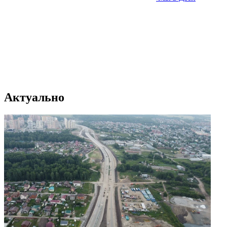
Актуально