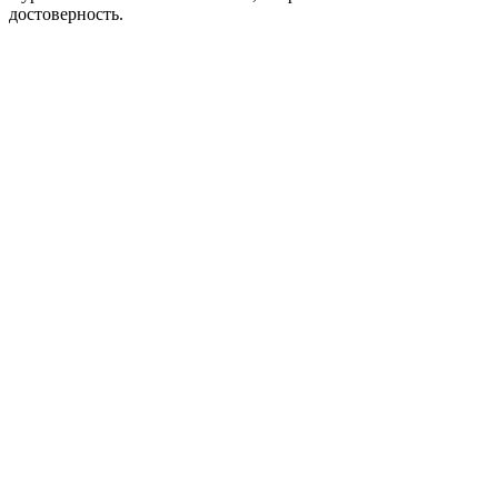
достоверность.