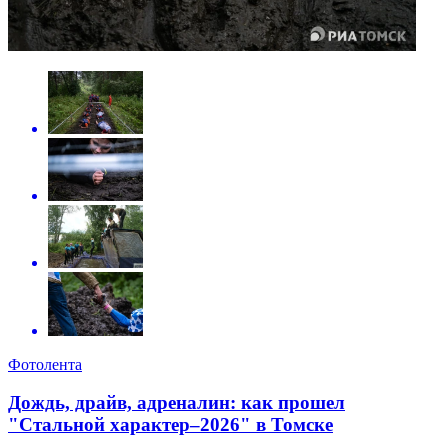
Фотолента
Дождь, драйв, адреналин: как прошел
"Стальной характер–2026" в Томске