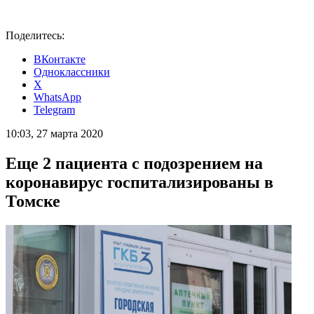
Поделитесь:
ВКонтакте
Одноклассники
X
WhatsApp
Telegram
10:03, 27 марта 2020
Еще 2 пациента с подозрением на
коронавирус госпитализированы в
Томске