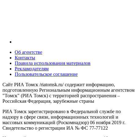
Об агентстве
Контакты
Правила использования материалов
Рекламодателям
Пользовательское соглашение
Сайт РИА Томск /riatomsk.ru/ содержит информацию,
подготовленную Региональным информационным агентством
"Томск" (РИА Томск) с территорией распространения –
Российская Федерация, зарубежные страны
РИА Томск зарегистрировано в Федеральной службе по
надзору в сфере связи, информационных технологий и
массовых коммуникаций (Роскомнадзор) 06 ноября 2019 г.
Свидетельство о регистрации ИА № ФС 77-77122