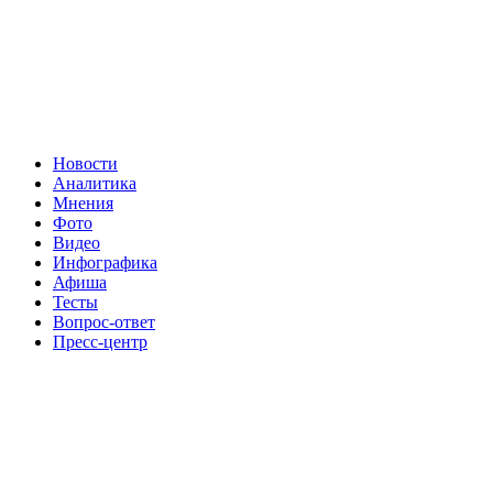
Новости
Аналитика
Мнения
Фото
Видео
Инфографика
Афиша
Тесты
Вопрос-ответ
Пресс-центр